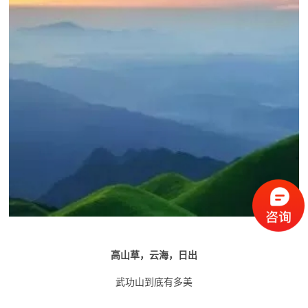
高山草，云海，日出
武功山到底有多美