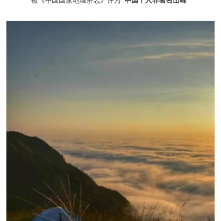
被《中国国家地理杂志》评为
“中国十大非著名山峰”