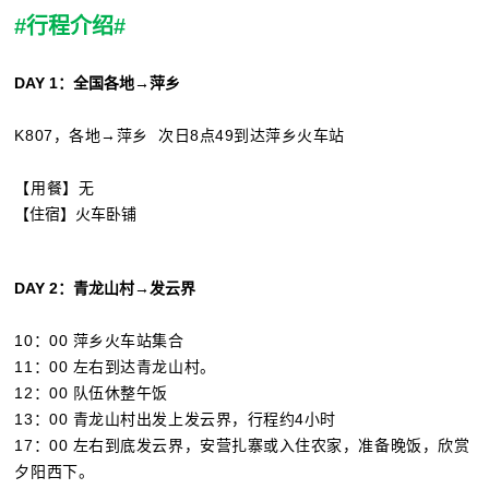
#行程介绍#
DAY 1：全国各地→萍乡
K807，各地→萍乡 次日8点49到达萍乡火车站
【用餐】无
【住宿】火车卧铺
DAY
2：青龙山村→发云界
10：00 萍乡火车站集合
11：00 左右到达青龙山村。
12：00 队伍休整午饭
13：00 青龙山村出发上发云界，行程约4小时
17：00 左右到底发云界，安营扎寨或入住农家，准备晚饭，欣赏
夕阳西下。