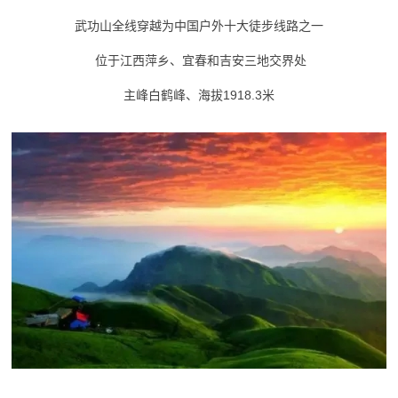
武功山全线穿越为中国户外十大徒步线路之一
位于江西萍乡、宜春和吉安三地交界处
主峰白鹤峰、海拔1918.3米