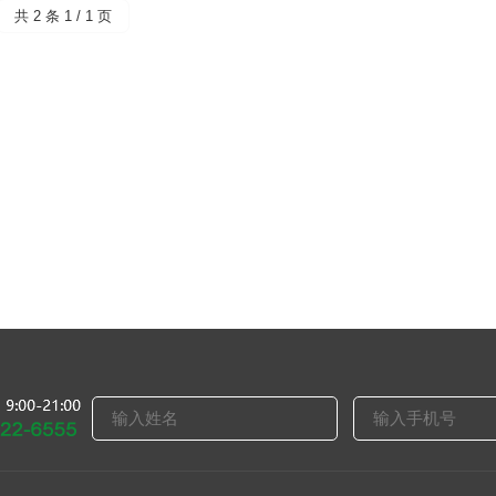
共 2 条 1 / 1 页