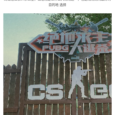
目的地 选择