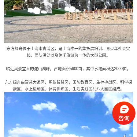
东方绿舟位于上海市青浦区，是上海唯一的集拓展培训、青少年社会实
践、团队活动以及休闲旅游为一体的大型公园。
临近风景宜人的淀山湖畔，占地面积5600亩，其中水域面积达2000亩。
东方绿舟由智慧大道区、勇敢智慧区、国防教育区、生存挑战区、科学探
索区、水上运动区、体育训练区、生活实践区共八大园区组成。