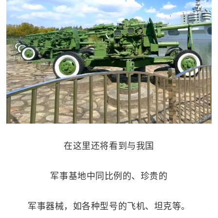
在这里还将看到与我国
军事基地中同比例的、珍贵的
军事器械，如各种型号的飞机、坦克等。